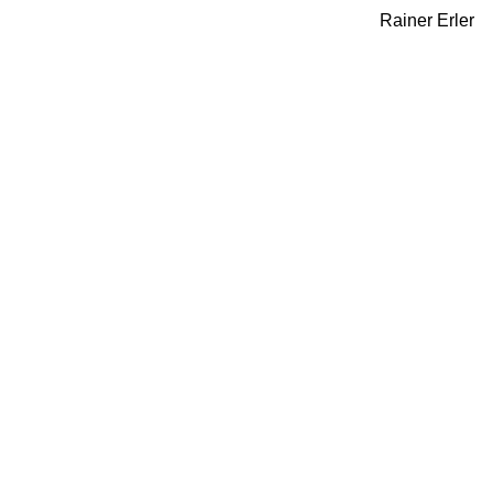
Rainer Erler