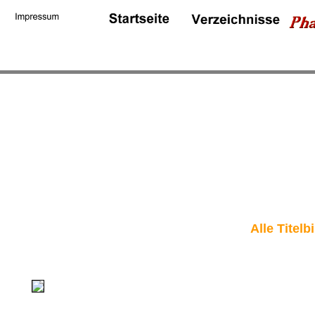
Alle Titel