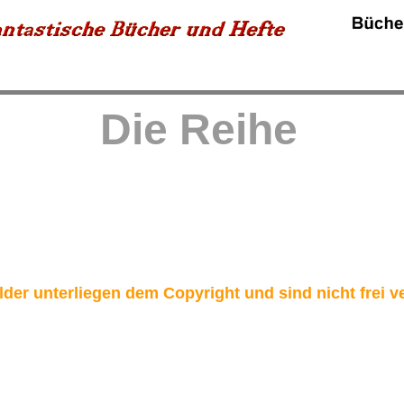
Die Reihe
bilder unterliegen dem Copyright und sind nicht frei 