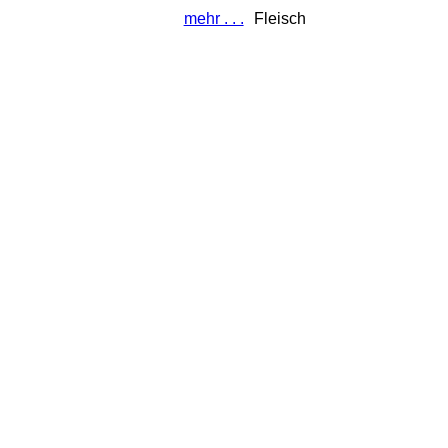
mehr . . .
Fleisch