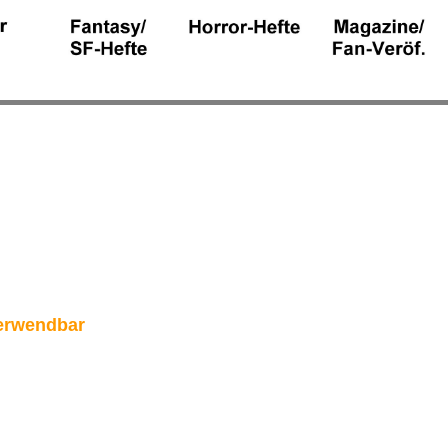
verwendbar