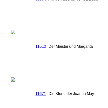
11610
Der Meister und Margarita
11671
Die Klone der Joanna May