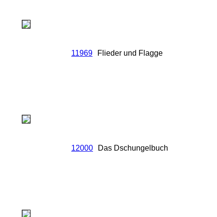
11969
Flieder und Flagge
12000
Das Dschungelbuch