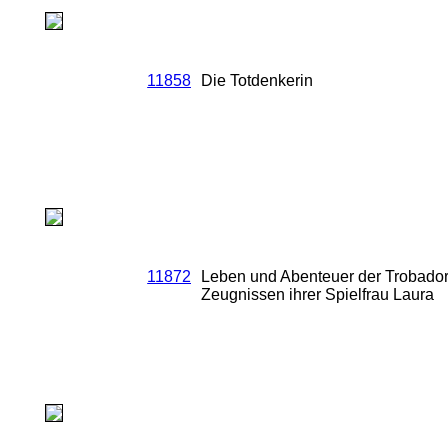
11858
Die Totdenkerin
11872
Leben und Abenteuer der Trobador
Zeugnissen ihrer Spielfrau Laura