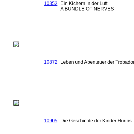
10852
Ein Kichern in der Luft
A BUNDLE OF NERVES
10872
Leben und Abenteuer der Trobadora
10905
Die Geschichte der Kinder Hurins