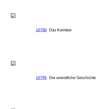
10780
Das Komitee
10795
Die unendliche Geschichte