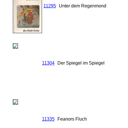
11295
Unter dem Regenmond
11304
Der Spiegel im Spiegel
11335
Feanors Fluch