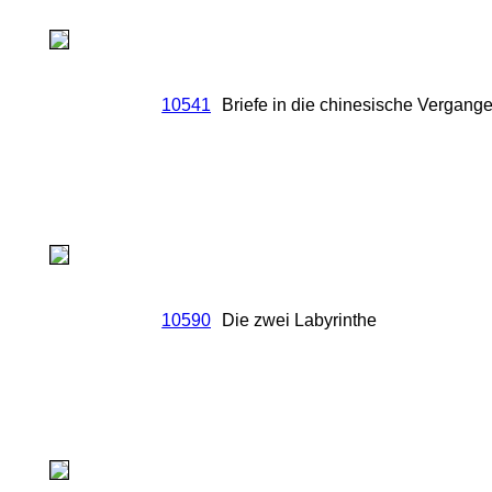
10541
Briefe in die chinesische Vergang
10590
Die zwei Labyrinthe