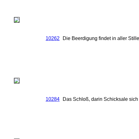
10262
Die Beerdigung findet in aller Stille
10284
Das Schloß, darin Schicksale sich