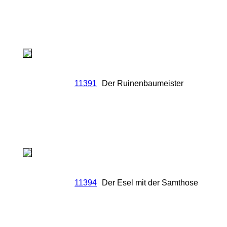
11391
Der Ruinenbaumeister
11394
Der Esel mit der Samthose