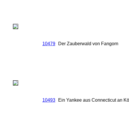
10479
Der Zauberwald von Fangorn
10493
Ein Yankee aus Connecticut an Kö