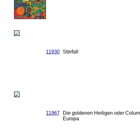
11930
Störfall
11967
Die goldenen Heiligen oder Colum
Europa