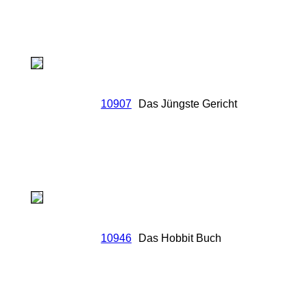
10907
Das Jüngste Gericht
10946
Das Hobbit Buch