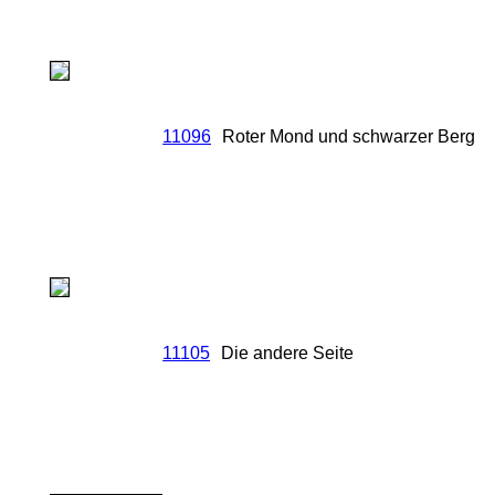
11096
Roter Mond und schwarzer Berg
11105
Die andere Seite