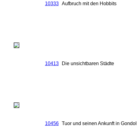
10333
Aufbruch mit den Hobbits
10413
Die unsichtbaren Städte
10456
Tuor und seinen Ankunft in Gondol