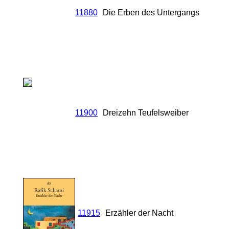
11880
Die Erben des Untergangs
11900
Dreizehn Teufelsweiber
11915
Erzähler der Nacht