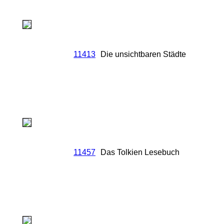
11413
Die unsichtbaren Städte
11457
Das Tolkien Lesebuch