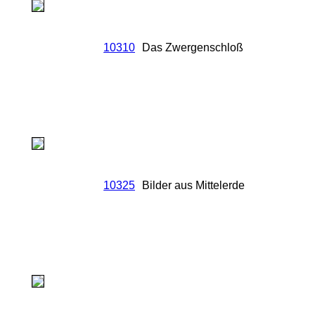
10310
Das Zwergenschloß
10325
Bilder aus Mittelerde