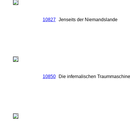
10827
Jenseits der Niemandslande
10850
Die infernalischen Traummaschine