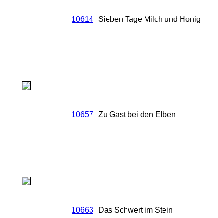
10614
Sieben Tage Milch und Honig
10657
Zu Gast bei den Elben
10663
Das Schwert im Stein