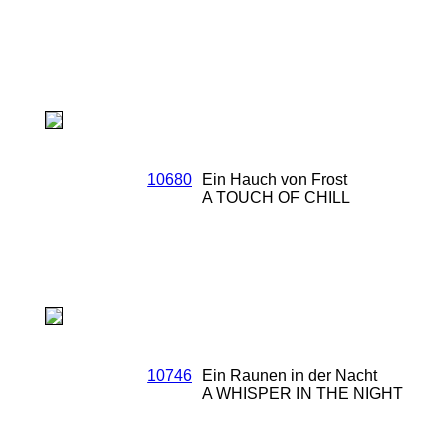
10680
Ein Hauch von Frost
A TOUCH OF CHILL
10746
Ein Raunen in der Nacht
A WHISPER IN THE NIGHT